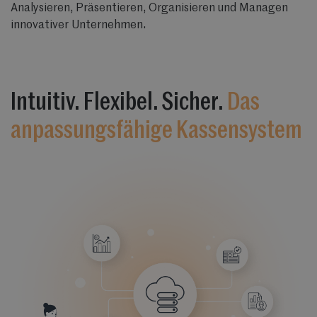
Analysieren, Präsentieren, Organisieren und Managen
innovativer Unternehmen.
Intuitiv. Flexibel. Sicher.
Das
anpassungsfähige Kassensystem