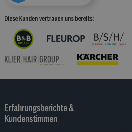
Diese Kunden vertrauen uns bereits:
Erfahrungsberichte &
Kundenstimmen