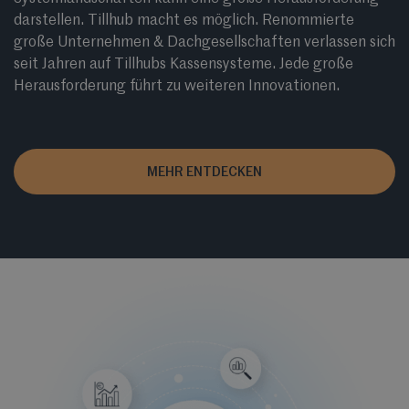
darstellen. Tillhub macht es möglich. Renommierte
große Unternehmen & Dachgesellschaften verlassen sich
seit Jahren auf Tillhubs Kassensysteme. Jede große
Herausforderung führt zu weiteren Innovationen.
MEHR ENTDECKEN