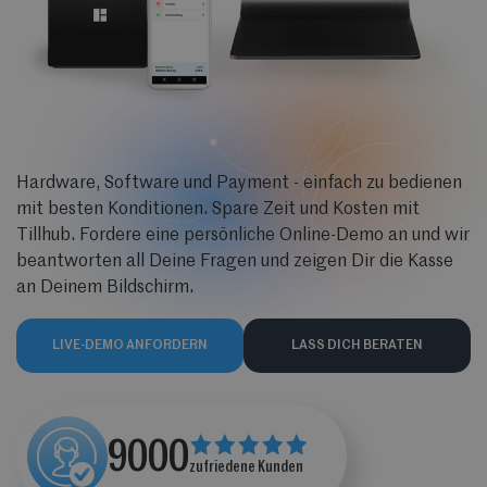
Hardware, Software und Payment - einfach zu bedienen
mit besten Konditionen. Spare Zeit und Kosten mit
Tillhub. Fordere eine persönliche Online-Demo an und wir
beantworten all Deine Fragen und zeigen Dir die Kasse
an Deinem Bildschirm.
LIVE-DEMO ANFORDERN
LASS DICH BERATEN
9000
zufriedene Kunden