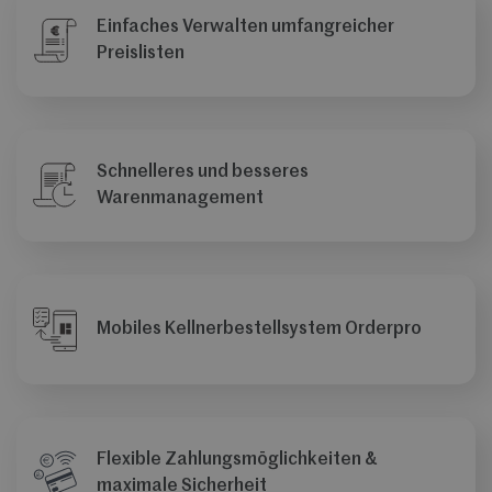
Einfaches Verwalten umfangreicher
Preislisten
Schnelleres und besseres
Warenmanagement
Mobiles Kellnerbestellsystem Orderpro
Flexible Zahlungsmöglichkeiten &
maximale Sicherheit