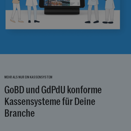
MEHR ALS NUR EIN KASSENSYSTEM
GoBD und GdPdU konforme
Kassensysteme für Deine
Branche