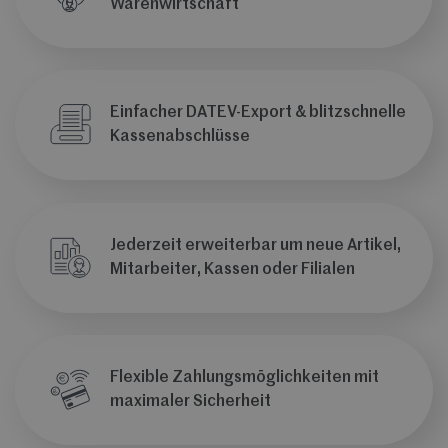
Warenwirtschaft
Einfacher DATEV-Export & blitzschnelle
Kassenabschlüsse
Jederzeit erweiterbar um neue Artikel,
Mitarbeiter, Kassen oder Filialen
Flexible Zahlungsmöglichkeiten mit
maximaler Sicherheit