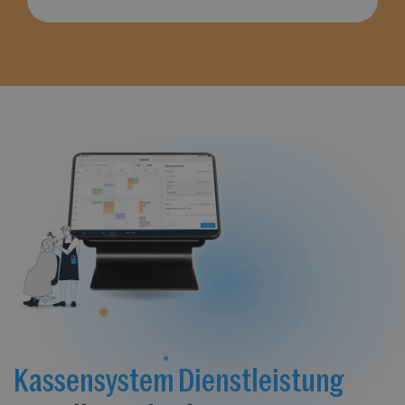
Kassensystem Dienstleistung