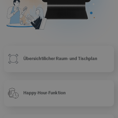
Übersichtilicher Raum- und Tischplan
Happy-Hour-Funktion