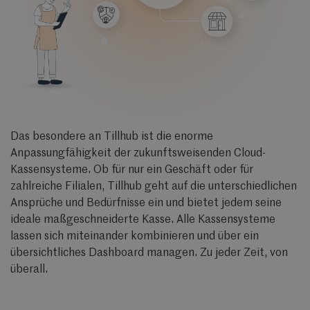
Das besondere an Tillhub ist die enorme
Anpassungfähigkeit der zukunftsweisenden Cloud-
Kassensysteme. Ob für nur ein Geschäft oder für
zahlreiche Filialen, Tillhub geht auf die unterschiedlichen
Ansprüche und Bedürfnisse ein und bietet jedem seine
ideale maßgeschneiderte Kasse. Alle Kassensysteme
lassen sich miteinander kombinieren und über ein
übersichtliches Dashboard managen. Zu jeder Zeit, von
überall.