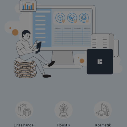
Einzelhandel
Floristik
Kosmetik