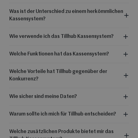
Was ist der Unterschied zu einem herkömmlichen
Kassensystem?
Wie verwende ich das Tillhub Kassensystem?
Welche Funktionen hat das Kassensystem?
Welche Vorteile hat Tillhub gegenüber der
Konkurrenz?
Wie sicher sind meine Daten?
Warum sollte ich mich für Tillhub entscheiden?
Welche zusätzlichen Produkte bietet mir das