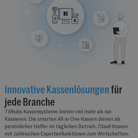
Innovative Kassenlösungen
für
jede Branche
Tillhubs Kassensysteme bieten viel mehr als nur
Kassieren. Die smarten All-in-One-Kassen dienen als
persönlicher Helfer im täglichen Betrieb. Cloud-Kassen
mit zahlreichen Expertenfunktionen zum Wirtschaften,