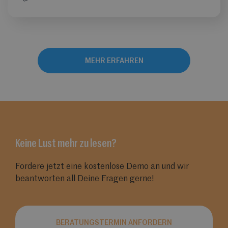
MEHR ERFAHREN
Keine Lust mehr zu lesen?
Fordere jetzt eine kostenlose Demo an und wir
beantworten all Deine Fragen gerne!
BERATUNGSTERMIN ANFORDERN