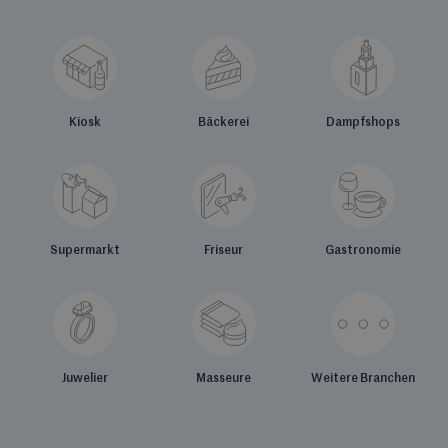
Kiosk
Bäckerei
Dampfshops
Supermarkt
Friseur
Gastronomie
Juwelier
Masseure
Weitere Branchen