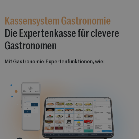
Kassensystem Gastronomie
Die Expertenkasse für clevere
Gastronomen
Mit Gastronomie-Expertenfunktionen, wie: