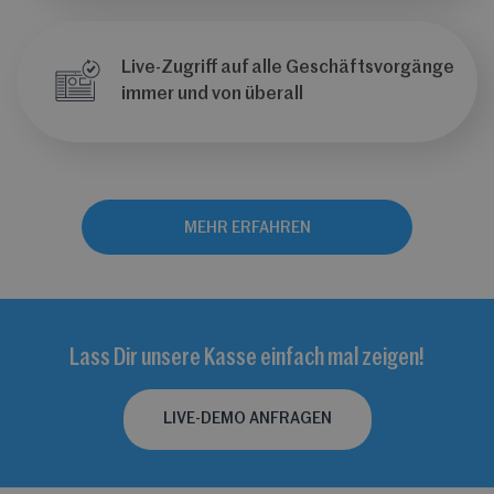
Live-Zugriff auf alle Geschäftsvorgänge
immer und von überall
MEHR ERFAHREN
Lass Dir unsere Kasse einfach mal zeigen!
LIVE-DEMO ANFRAGEN