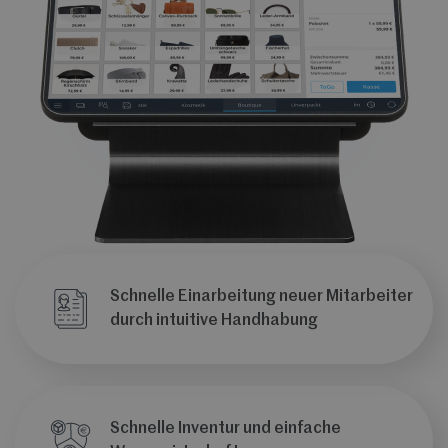
Schnelle Einarbeitung neuer Mitarbeiter
durch intuitive Handhabung
Schnelle Inventur und einfache