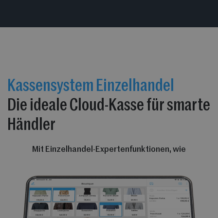
Kassensystem Einzelhandel
Die ideale Cloud-Kasse für smarte
Händler
Mit Einzelhandel-Expertenfunktionen, wie