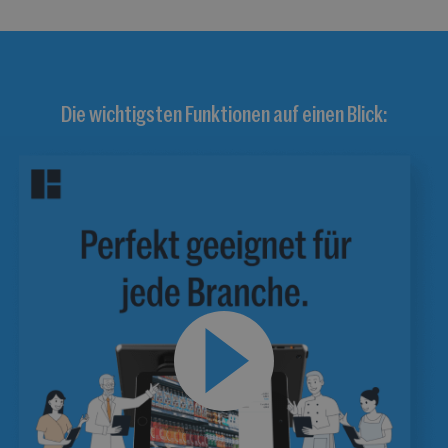
Die wichtigsten Funktionen auf einen Blick: