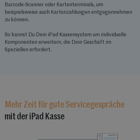
Barcode-Scanner oder Kartenterminals, um
beispielsweise auch Kartenzahlungen entgegennehmen
zu können.
So kannst Du Dein iPad Kassensystem um individuelle
Komponenten erweitern, die Dein Geschäft im
Speziellen erfordert.
Mehr Zeit für gute Servicegespräche
mit der iPad Kasse