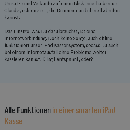
Umsätze und Verkäufe auf einen Blick innerhalb einer
Cloud synchronisiert, die Du immer und überall abrufen
kannst.
Das Einzige, was Du dazu brauchst, ist eine
Internetverbindung. Doch keine Sorge, auch offline
funktioniert unser iPad Kassensystem, sodass Du auch
bei einem Internetausfall ohne Probleme weiter
kassieren kannst. Klingt entspannt, oder?
Alle Funktionen
in einer smarten iPad
Kasse