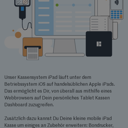
Unser Kassensystem iPad läuft unter dem
Betriebssystem iOS auf handelsüblichen Apple iPads.
Das ermöglicht es Dir, von überall aus mithilfe eines
Webbrowsers auf Dein persönliches Tablet Kassen
Dashboard zuzugreifen.
Zusätzlich dazu kannst Du Deine kleine mobile iPad
Kasse um einiges an Zubehör erweitern: Bondrucker,