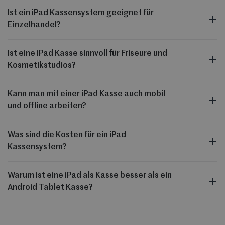
Ist ein iPad Kassensystem geeignet für
Einzelhandel?
Ist eine iPad Kasse sinnvoll für Friseure und
Kosmetikstudios?
Kann man mit einer iPad Kasse auch mobil
und offline arbeiten?
Was sind die Kosten für ein iPad
Kassensystem?
Warum ist eine iPad als Kasse besser als ein
Android Tablet Kasse?