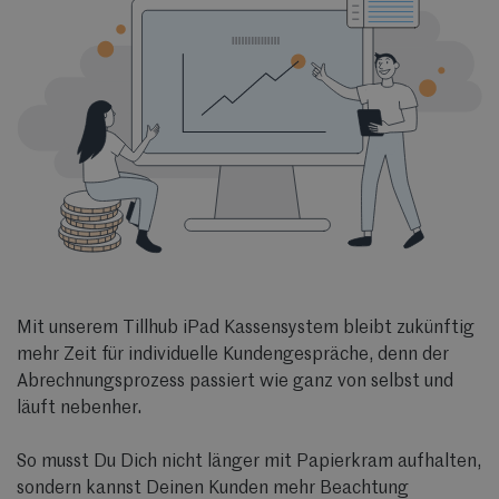
Mit unserem Tillhub iPad Kassensystem bleibt zukünftig
mehr Zeit für individuelle Kundengespräche, denn der
Abrechnungsprozess passiert wie ganz von selbst und
läuft nebenher.
So musst Du Dich nicht länger mit Papierkram aufhalten,
sondern kannst Deinen Kunden mehr Beachtung