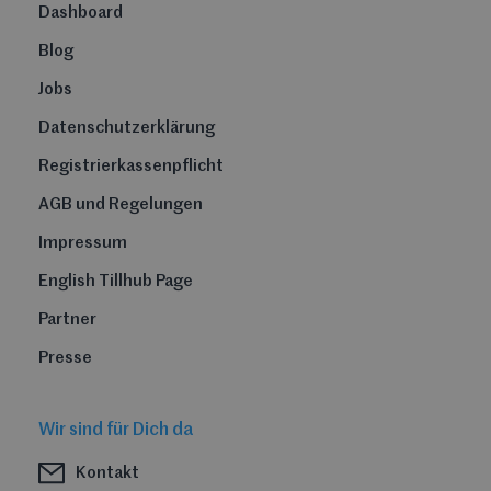
Dashboard
Blog
Jobs
Datenschutzerklärung
Registrierkassenpflicht
AGB und Regelungen
Impressum
English Tillhub Page
Partner
Presse
Wir sind für Dich da
Kontakt