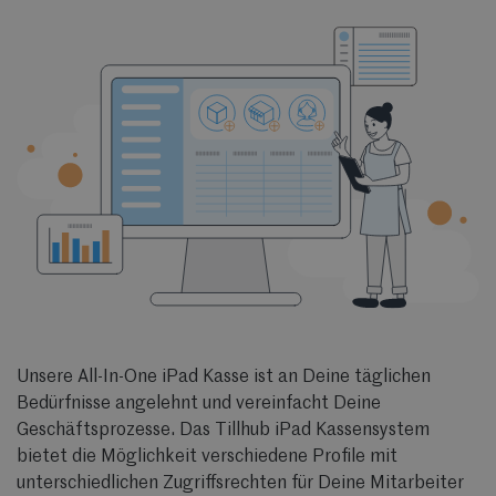
Unsere All-In-One iPad Kasse ist an Deine täglichen
Bedürfnisse angelehnt und vereinfacht Deine
Geschäftsprozesse. Das Tillhub iPad Kassensystem
bietet die Möglichkeit verschiedene Profile mit
unterschiedlichen Zugriffsrechten für Deine Mitarbeiter