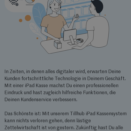
In Zeiten, in denen alles digitaler wird, erwarten Deine
Kunden fortschrittliche Technologie in Deinem Geschäft.
Mit einer iPad Kasse machst Du einen professionellen
Eindruck und hast zugleich hilfreiche Funktionen, die
Deinen Kundenservice verbessern.
Das Schönste ist: Mit unserem Tillhub iPad Kassensystem
kann nichts verloren gehen, denn lästige
Zettelwirtschaft ist von gestern. Zukünftig hast Du alle