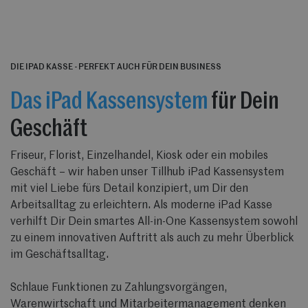
DIE IPAD KASSE - PERFEKT AUCH FÜR DEIN BUSINESS
Das iPad Kassensystem
für Dein
Geschäft
Friseur, Florist, Einzelhandel, Kiosk oder ein mobiles
Geschäft – wir haben unser Tillhub iPad Kassensystem
mit viel Liebe fürs Detail konzipiert, um Dir den
Arbeitsalltag zu erleichtern. Als moderne iPad Kasse
verhilft Dir Dein smartes All-in-One Kassensystem sowohl
zu einem innovativen Auftritt als auch zu mehr Überblick
im Geschäftsalltag.
Schlaue Funktionen zu Zahlungsvorgängen,
Warenwirtschaft und Mitarbeitermanagement denken