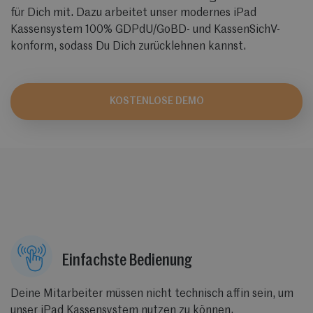
für Dich mit. Dazu arbeitet unser modernes iPad
Kassensystem 100% GDPdU/GoBD- und KassenSichV-
konform, sodass Du Dich zurücklehnen kannst.
KOSTENLOSE DEMO
Einfachste Bedienung
Deine Mitarbeiter müssen nicht technisch affin sein, um
unser iPad Kassensystem nutzen zu können.