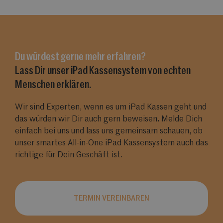
Du würdest gerne mehr erfahren?
Lass Dir unser iPad Kassensystem von echten
Menschen erklären.
Wir sind Experten, wenn es um iPad Kassen geht und
das würden wir Dir auch gern beweisen. Melde Dich
einfach bei uns und lass uns gemeinsam schauen, ob
unser smartes All-in-One iPad Kassensystem auch das
richtige für Dein Geschäft ist.
TERMIN VEREINBAREN