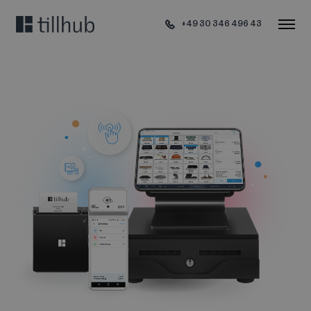
+49 30 346 496 43