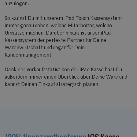
anzulegen.
So kannst Du mit unserem iPad Touch Kassensystem
immer genau sehen, welche Mitarbeiter, welche
Umsätze machen. Darüber hinaus ist unser iPad
Kassensystem der perfekte Partner für Deine
Warenwirtschaft und sogar für Dein
Kundenmanagement.
Dank der Verkaufsstatistiken der iPad Kasse hast Du
außerdem immer einen Überblick über Deine Ware und
kannst Deinen Einkauf strategisch planen.