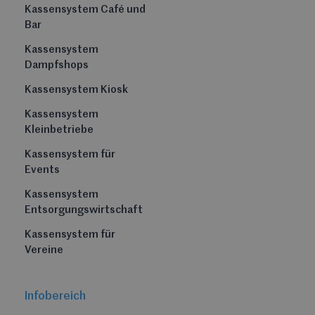
Kassensystem Café und
Bar
Kassensystem
Dampfshops
Kassensystem Kiosk
Kassensystem
Kleinbetriebe
Kassensystem für
Events
Kassensystem
Entsorgungswirtschaft
Kassensystem für
Vereine
Infobereich