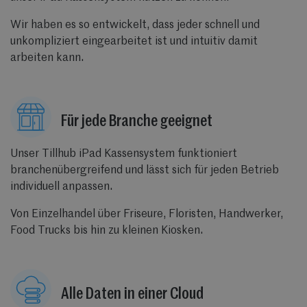
Wir haben es so entwickelt, dass jeder schnell und
unkompliziert eingearbeitet ist und intuitiv damit
arbeiten kann.
Für jede Branche geeignet
Unser Tillhub iPad Kassensystem funktioniert
branchenübergreifend und lässt sich für jeden Betrieb
individuell anpassen.
Von Einzelhandel über Friseure, Floristen, Handwerker,
Food Trucks bis hin zu kleinen Kiosken.
Alle Daten in einer Cloud