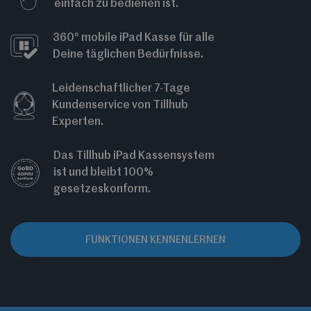
einfach zu bedienen ist.
360° mobile iPad Kasse für alle
Deine täglichen Bedürfnisse.
Leidenschaftlicher 7-Tage
Kundenservice von Tillhub
Experten.
Das Tillhub iPad Kassensystem
ist und bleibt 100%
gesetzeskonform.
FUNKTIONEN KENNENLERNEN