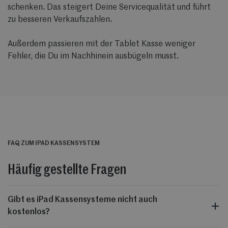
schenken. Das steigert Deine Servicequalität und führt
zu besseren Verkaufszahlen.
Außerdem passieren mit der Tablet Kasse weniger
Fehler, die Du im Nachhinein ausbügeln musst.
FAQ ZUM IPAD KASSENSYSTEM
Häufig gestellte Fragen
Gibt es iPad Kassensysteme nicht auch
kostenlos?