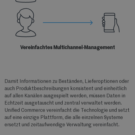
Vereinfachtes Multichannel-Management
Damit Informationen zu Beständen, Lieferoptionen oder
auch Produktbeschreibungen konsistent und einheitlich
auf allen Kanälen ausgespielt werden, müssen Daten in
Echtzeit ausgetauscht und zentral verwaltet werden.
Unified Commerce vereinfacht die Technologie und setzt
auf eine einzige Plattform, die alle einzelnen Systeme
ersetzt und zeitaufwendige Verwaltung vereinfacht.