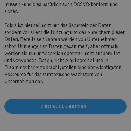
müssen - und dies natürlich auch DGSVO-konform und
sicher.
Fokus ist hierbei nicht nur das Sammeln der Daten,
sondern vor allem die Nutzung und das Anreichern dieser
Daten. Bereits seit Jahren werden von Unternehmen
schon Unmengen an Daten gesammelt, aber oftmals
werden sie nur unzulänglich oder gar nicht aufbereitet
und verwendet. Daten, richtig aufbereitet und in
Zusammenhang gebracht, stellen eine der wichtigsten
Ressource für das strategische Wachstum von
Unternehmen dar.
ZUR PRODUKÜBERSICHT