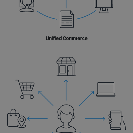
Unified Commerce