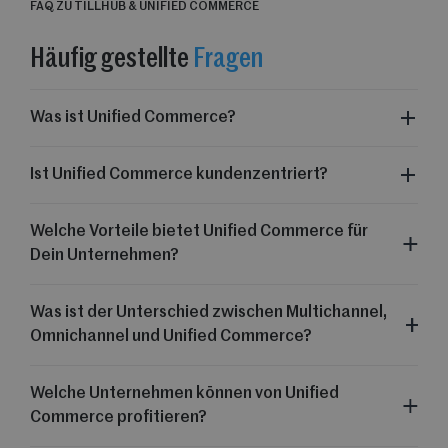
FAQ ZU TILLHUB & UNIFIED COMMERCE
Häufig gestellte
Fragen
Was ist Unified Commerce?
Ist Unified Commerce kundenzentriert?
Welche Vorteile bietet Unified Commerce für
Dein Unternehmen?
Was ist der Unterschied zwischen Multichannel,
Omnichannel und Unified Commerce?
Welche Unternehmen können von Unified
Commerce profitieren?