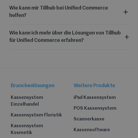
Wie kann mir Tillhub bei Unified Commerce
helfen?
Wie kann ich mehr über die Lösungen von Tillhub
für Unified Commerce erfahren?
Branchenlösungen
Weitere Produkte
Kassensystem
iPad Kassensystem
Einzelhandel
POS Kassensystem
Kassensystem Floristik
Scannerkasse
Kassensystem
Kassensoftware
Kosmetik