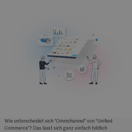
Wie unterscheidet sich “Omnichannel” von “Unified
Commerce”? Das lässt sich ganz einfach bildlich