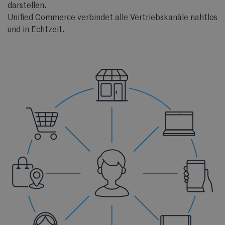
darstellen.
Unified Commerce verbindet alle Vertriebskanäle nahtlos
und in Echtzeit.