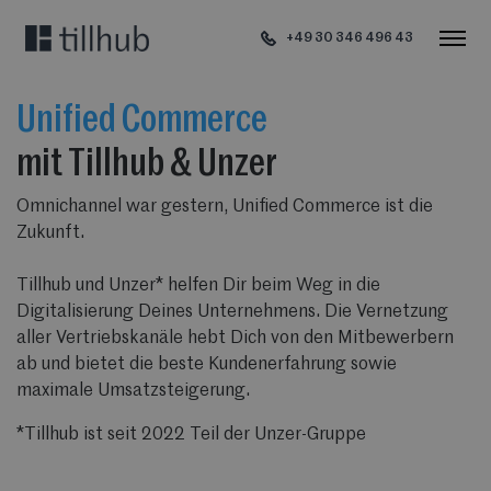
+49 30 346 496 43
Unified Commerce
mit Tillhub & Unzer
Omnichannel war gestern, Unified Commerce ist die
Zukunft.
Tillhub und Unzer* helfen Dir beim Weg in die
Digitalisierung Deines Unternehmens. Die Vernetzung
aller Vertriebskanäle hebt Dich von den Mitbewerbern
ab und bietet die beste Kundenerfahrung sowie
maximale Umsatzsteigerung.
*Tillhub ist seit 2022 Teil der Unzer-Gruppe