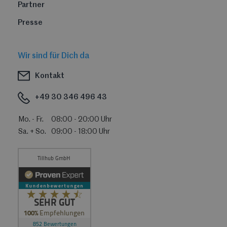
Partner
Presse
Wir sind für Dich da
Kontakt
+49 30 346 496 43
Mo. - Fr.
08:00 - 20:00 Uhr
Sa. + So.
09:00 - 18:00 Uhr