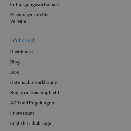
Entsorgungswirtschaft
Kassensystem für
Vereine
Infobereich
Dashboard
Blog
Jobs
Datenschutzerklärung
Registrierkassenpflicht
AGB und Regelungen
Impressum
English Tillhub Page