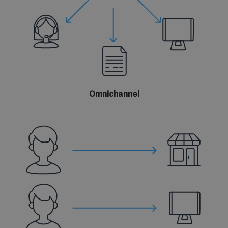
Omnichannel