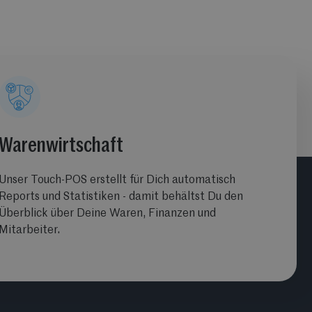
Warenwirtschaft
Unser Touch-POS erstellt für Dich automatisch
Reports und Statistiken - damit behältst Du den
Überblick über Deine Waren, Finanzen und
Mitarbeiter.