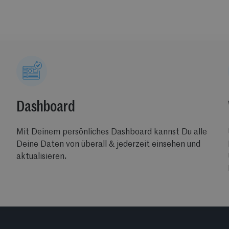
Dashboard
Mit Deinem persönliches Dashboard kannst Du alle
Deine Daten von überall & jederzeit einsehen und
aktualisieren.