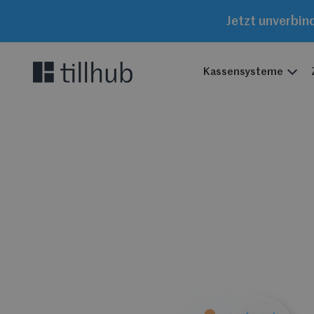
Jetzt unverbin
Kassensysteme