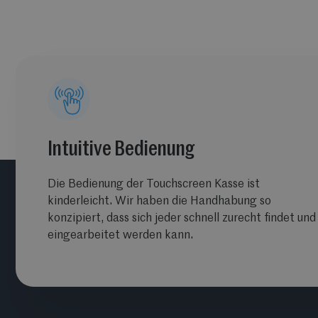
Intuitive Bedienung
Die Bedienung der Touchscreen Kasse ist
kinderleicht. Wir haben die Handhabung so
konzipiert, dass sich jeder schnell zurecht findet und
eingearbeitet werden kann.