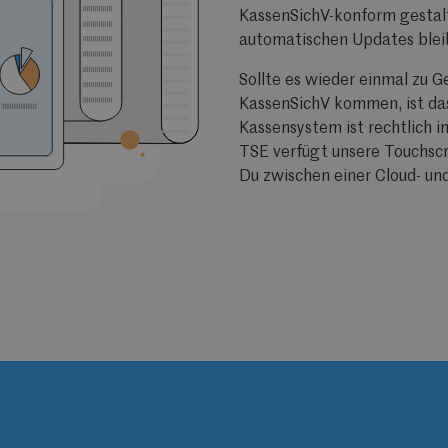
KassenSichV-konform gestal
automatischen Updates blei
Sollte es wieder einmal zu 
KassenSichV kommen, ist das
Kassensystem ist rechtlich 
TSE verfügt unsere Touchscr
Du zwischen einer Cloud- un