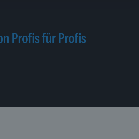
on Profis für Profis