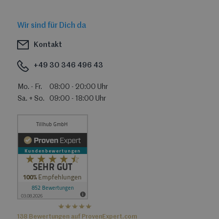
Wir sind für Dich da
Kontakt
+49 30 346 496 43
Mo. - Fr.
08:00 - 20:00 Uhr
Sa. + So.
09:00 - 18:00 Uhr
hat
4,36
138
Bewertungen auf ProvenExpert.com