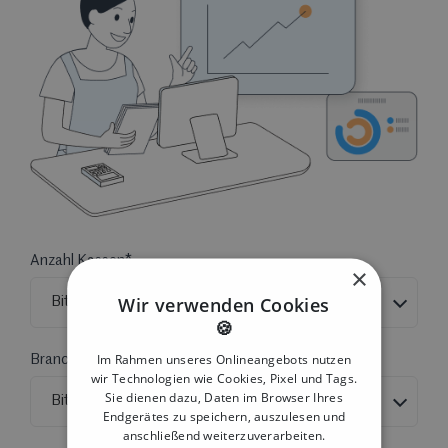
Anzahl Kassen*
×
Wir verwenden Cookies
🍪
Im Rahmen unseres Onlineangebots nutzen
Branche*
wir Technologien wie Cookies, Pixel und Tags.
Sie dienen dazu, Daten im Browser Ihres
Endgerätes zu speichern, auszulesen und
anschließend weiterzuverarbeiten.