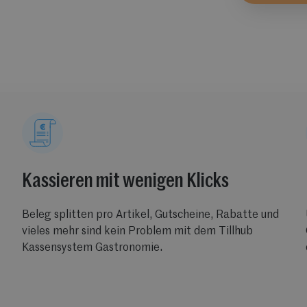
Kassieren mit wenigen Klicks
Beleg splitten pro Artikel, Gutscheine, Rabatte und
vieles mehr sind kein Problem mit dem Tillhub
Kassensystem Gastronomie.