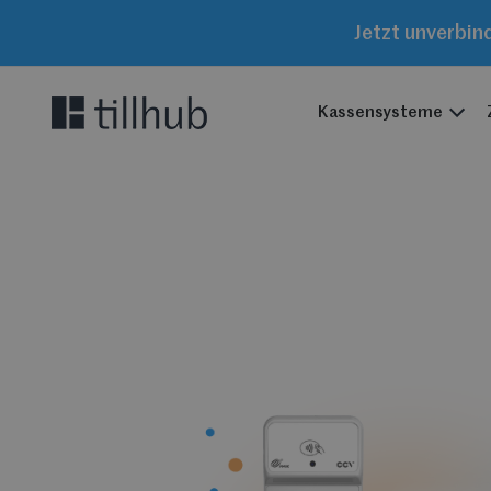
Jetzt unverbin
Kassensysteme