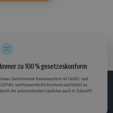
Immer zu 100 % gesetzeskonform
Unser Gastronomie Kassensystem ist GoBD- und
GDPdU- und KassenSichV-konform und bleibt es
durch die automatischen Updates auch in Zukunft!