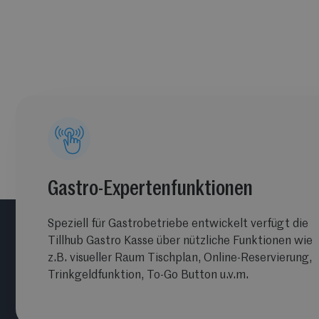
Gastro-Expertenfunktionen
Speziell für Gastrobetriebe entwickelt verfügt die
Tillhub Gastro Kasse über nützliche Funktionen wie
z.B. visueller Raum Tischplan, Online-Reservierung,
Trinkgeldfunktion, To-Go Button u.v.m.