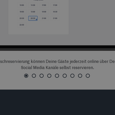
ischreservierung können Deine Gäste jederzeit online über D
Social Media Kanäle selbst reservieren.