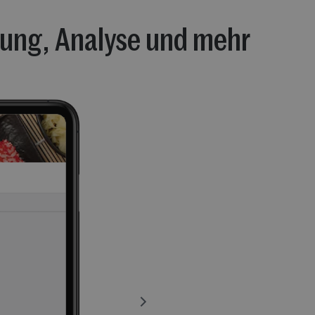
nung, Analyse und mehr