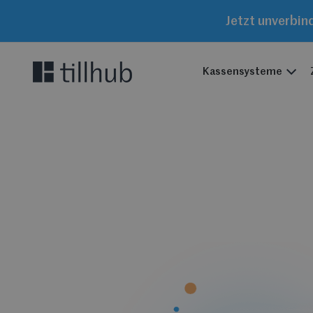
Jetzt unverbin
Kassensysteme