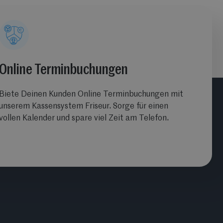
Online Terminbuchungen
Biete Deinen Kunden Online Terminbuchungen mit
unserem Kassensystem Friseur. Sorge für einen
vollen Kalender und spare viel Zeit am Telefon.