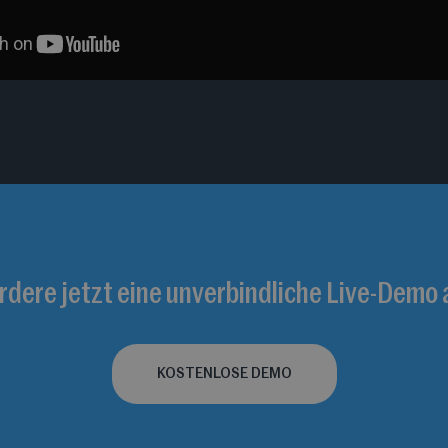
rdere jetzt eine unverbindliche Live-Demo 
KOSTENLOSE DEMO