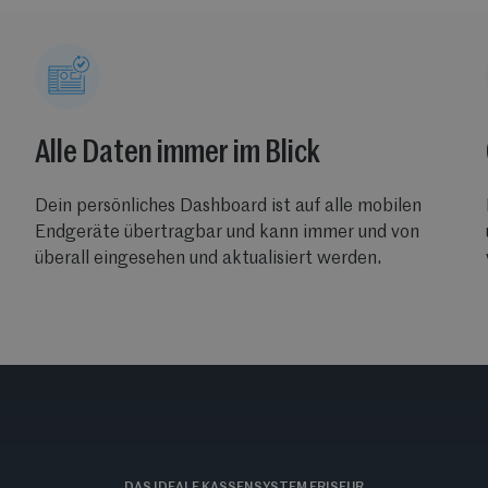
Alle Daten immer im Blick
Dein persönliches Dashboard ist auf alle mobilen
Endgeräte übertragbar und kann immer und von
überall eingesehen und aktualisiert werden.