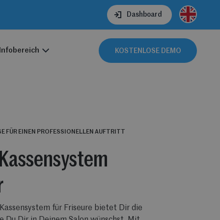
Dashboard
Infobereich
KOSTENLOSE DEMO
SE FÜR EINEN PROFESSIONELLEN AUFTRITT
Kassensystem
r
 Kassensystem für Friseure bietet Dir die