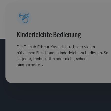
Kinderleichte Bedienung
Die Tillhub Friseur Kasse ist trotz der vielen
nützlichen Funktionen kinderleicht zu bedienen. So
ist jeder, technikaffin oder nicht, schnell
eingearbeitet.